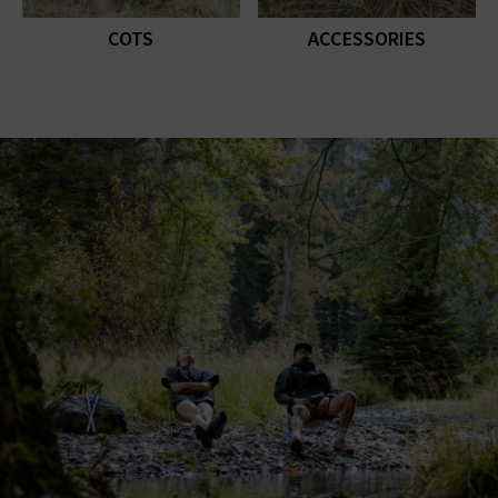
COTS
ACCESSORIES