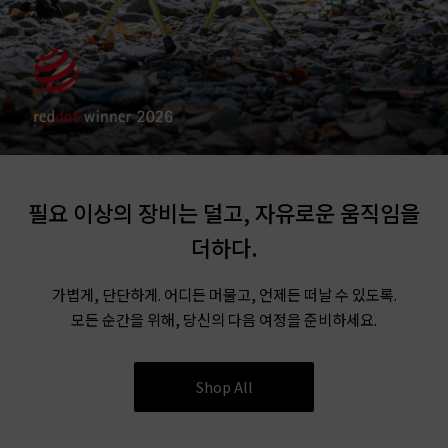
필요 이상의 장비는 덜고, 자유로운 움직임을
더하다.
가볍게, 단단하게. 어디든 머물고, 언제든 떠날 수 있도록.
모든 순간을 위해, 당신의 다음 여정을 준비하세요.
Shop All