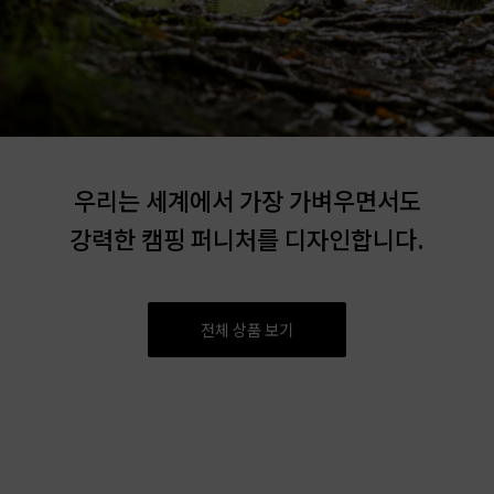
우리는 세계에서 가장 가벼우면서도
강력한 캠핑 퍼니처를 디자인합니다.
전체 상품 보기