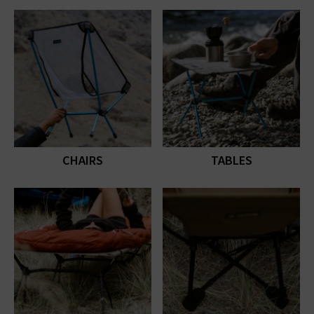
CHAIRS
TABLES