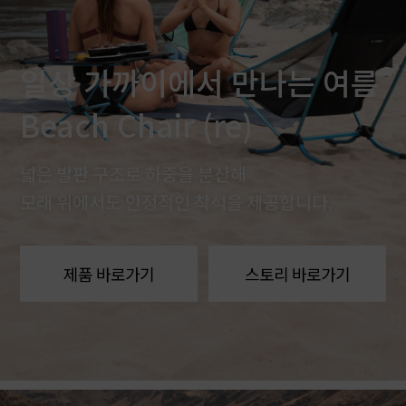
일상 가까이에서 만나는 여름
Beach Chair (re)
넓은 발판 구조로 하중을 분산해
모래 위에서도 안정적인 착석을 제공합니다.
제품 바로가기
스토리 바로가기